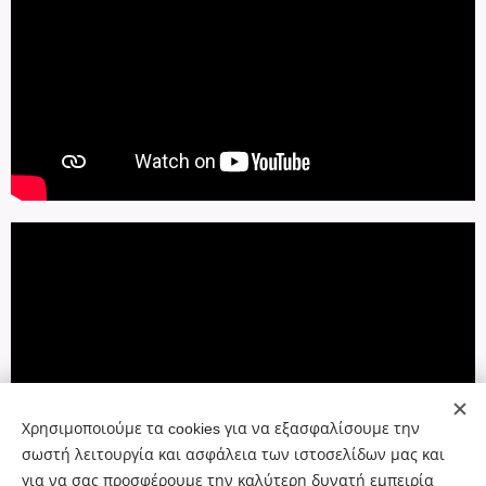
Χρησιμοποιούμε τα cookies για να εξασφαλίσουμε την
σωστή λειτουργία και ασφάλεια των ιστοσελίδων μας και
για να σας προσφέρουμε την καλύτερη δυνατή εμπειρία